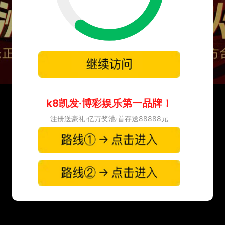
k8凯发·博彩娱乐第一品牌！
注册送豪礼·亿万奖池·首存送88888元